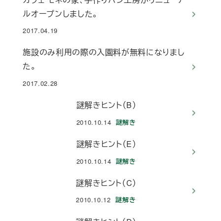
ルオープンしました。
2017.04.19
投稿日
施設のみ利用の際の入園料が無料になりまし
た。
2017.02.28
投稿日
謎解きヒント（B）
2010.10.14
謎解き
投稿日
謎解きヒント（E）
2010.10.14
謎解き
投稿日
謎解きヒント（C）
2010.10.12
謎解き
投稿日