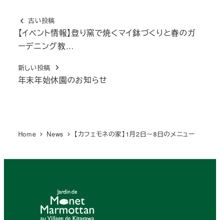
古い投稿
【イベント情報】登り窯で焼くマイ鉢づくりと春のガ
ーデニング教…
新しい投稿
年末年始休園のお知らせ
Home
News
【カフェモネの家】1月2日～8日のメニュー