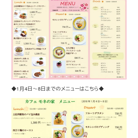
◆1月4日～8日までのメニューはこちら◆