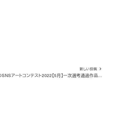
新しい投稿
のSNSアートコンテスト2022【5月】一次選考通過作品…