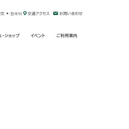
中文
한국어
交通アクセス
お問い合わせ
ェ・ショップ
イベント
ご利用案内