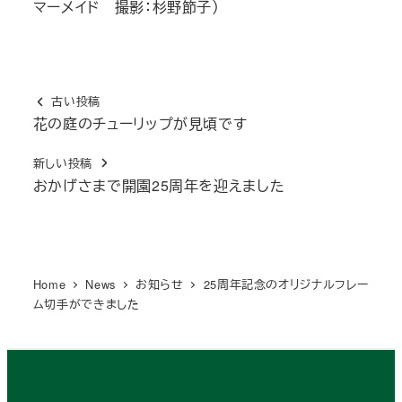
マーメイド 撮影：杉野節子）
古い投稿
花の庭のチューリップが見頃です
新しい投稿
おかげさまで開園25周年を迎えました
Home
News
お知らせ
25周年記念のオリジナルフレー
ム切手ができました