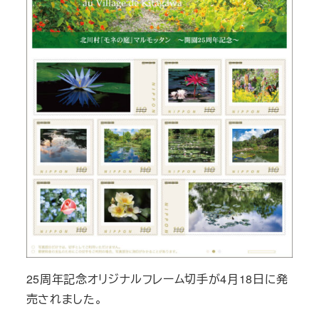
25周年記念オリジナルフレーム切手が4月18日に発
売されました。