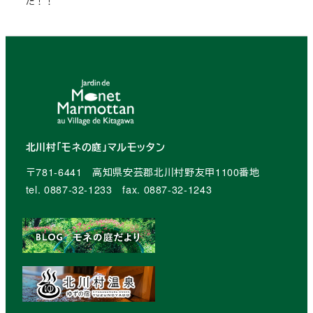
た！！
北川村「モネの庭」マルモッタン
〒781-6441 高知県安芸郡北川村野友甲1100番地
tel. 0887-32-1233 fax. 0887-32-1243