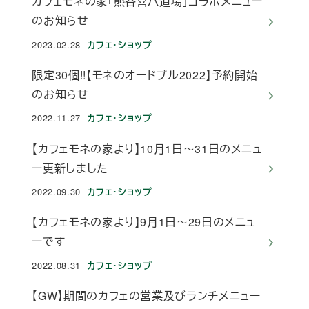
カフェモネの家「熊谷喜八道場」コラボメニュー
のお知らせ
2023.02.28
カフェ・ショップ
投稿日
限定30個!!【モネのオードブル2022】予約開始
のお知らせ
2022.11.27
カフェ・ショップ
投稿日
【カフェモネの家より】10月1日～31日のメニュ
ー更新しました
2022.09.30
カフェ・ショップ
投稿日
【カフェモネの家より】9月1日～29日のメニュ
ーです
2022.08.31
カフェ・ショップ
投稿日
【GW】期間のカフェの営業及びランチメニュー