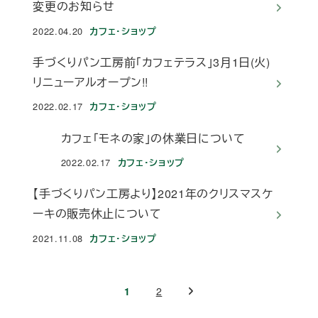
変更のお知らせ
2022.04.20
カフェ・ショップ
投稿日
手づくりパン工房前「カフェテラス」3月1日(火)
リニューアルオープン!!
2022.02.17
カフェ・ショップ
投稿日
カフェ「モネの家」の休業日について
2022.02.17
カフェ・ショップ
投稿日
【手づくりパン工房より】2021年のクリスマスケ
ーキの販売休止について
2021.11.08
カフェ・ショップ
投稿日
投
1
2
稿