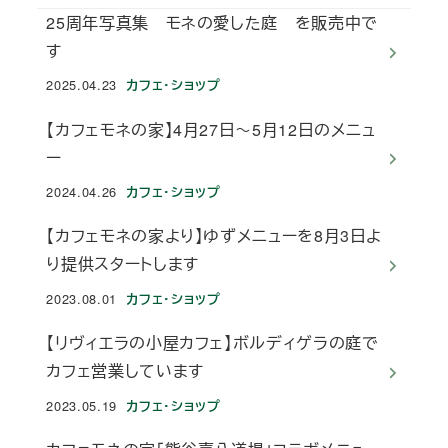
25周年写真集 モネの愛した庭 を販売中で
す
2025.04.23
カフェ・ショップ
投稿日
【カフェモネの家】4月27日～5月12日のメニュ
ー
2024.04.26
カフェ・ショップ
投稿日
【カフェモネの家より】ゆずメニューを8月3日よ
り提供スタートします
2023.08.01
カフェ・ショップ
投稿日
【リヴィエラの小屋カフェ】ボルディゲラの庭で
カフェ営業しています
2023.05.19
カフェ・ショップ
投稿日