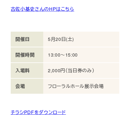
古佐小基史さんのHPはこちら
開催日
5月20日(土)
開催時間
13:00～15:00
入場料
2,000円（当日券のみ）
会場
フローラルホール展示会場
チラシPDFをダウンロード