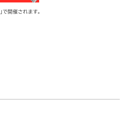
の家」で開催されます。