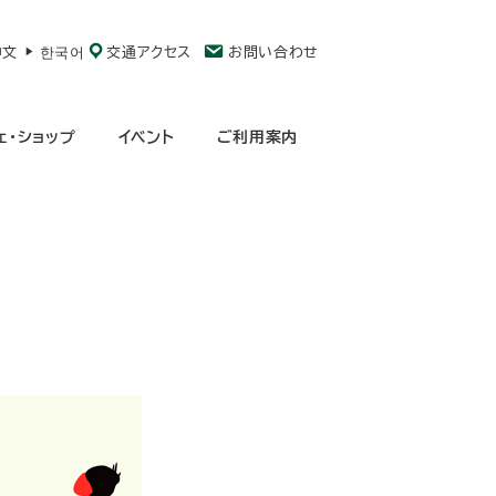
中文
한국어
交通アクセス
お問い合わせ
ェ・ショップ
イベント
ご利用案内