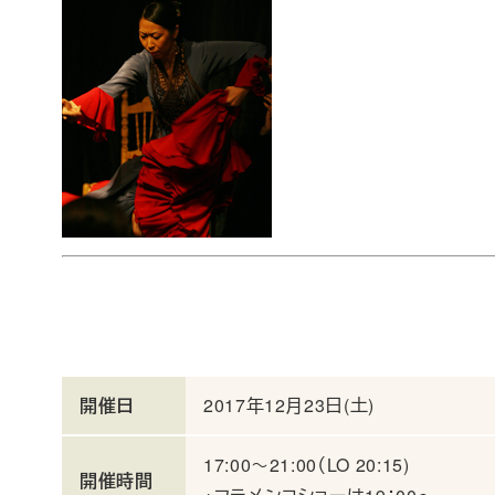
開催日
2017年12月23日(土)
17:00～21:00（LO 20:15)
開催時間