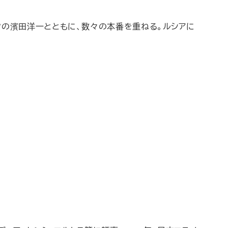
リスタの濱田洋一とともに、数々の本番を重ねる。ルシアに