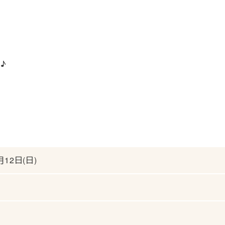
♪
月12日(日)