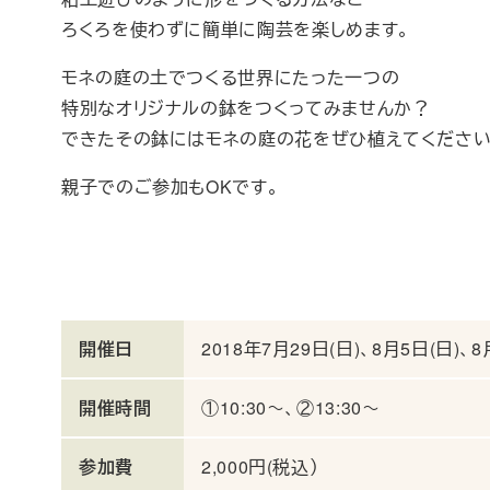
ろくろを使わずに簡単に陶芸を楽しめます。
モネの庭の土でつくる世界にたった一つの
特別なオリジナルの鉢をつくってみませんか？
できたその鉢にはモネの庭の花をぜひ植えてください
親子でのご参加もOKです。
開催日
2018年7月29日(日)、8月5日(日)、8
開催時間
①10:30～、②13:30～
参加費
2,000円(税込）