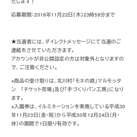
たします！
応募期間：2018年11月22日（木）23時59分まで
★当選者には、ダイレクトメッセージにて当選のご
連絡をさせていただきます。
アカウントが非公開設定の方は対象外となりますの
で、ご注意ください。
※商品の受け取りは、北川村「モネの庭」マルモッタ
ン 「チケット売場」及び「手づくりパン工房」になり
ます。
※入園券は、イルミネーションを実施している平成30
年11月23日（金・祝）から平成30年12月24日（月・
休）の期間で1日限り有効です。