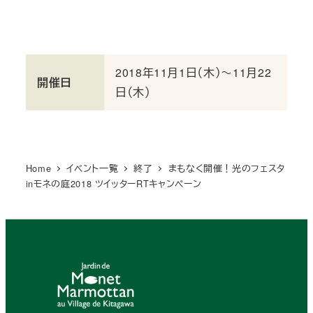
2018年11月1日（木）～11月22
開催日
日（木）
Home
イベント一覧
終了
まもなく開催！光のフェスタ
inモネの庭2018 ツイッターRTキャンペーン