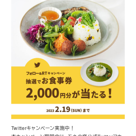
Twitterキャンペーン実施中！