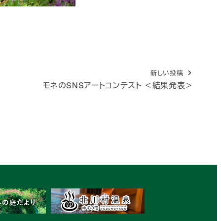
新しい投稿
モネのSNSアートコンテスト ＜結果発表＞