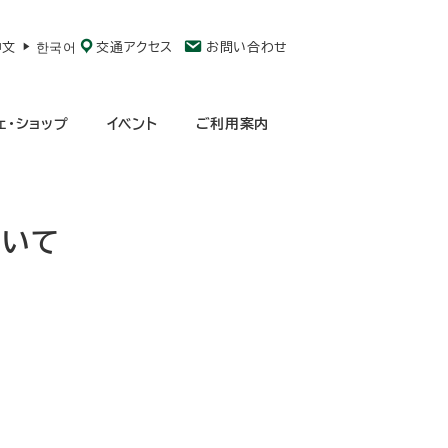
中文
한국어
交通アクセス
お問い合わせ
ェ・ショップ
イベント
ご利用案内
ついて