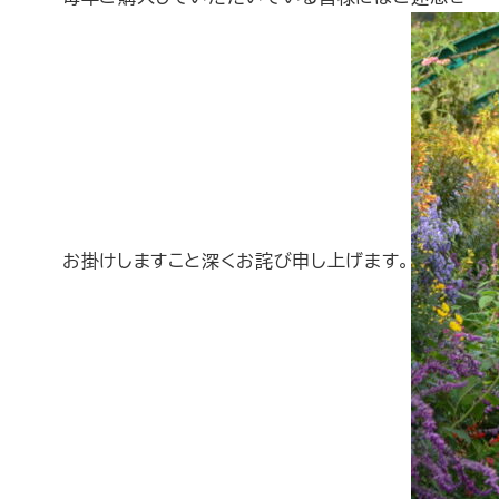
お掛けしますこと深くお詫び申し上げます。