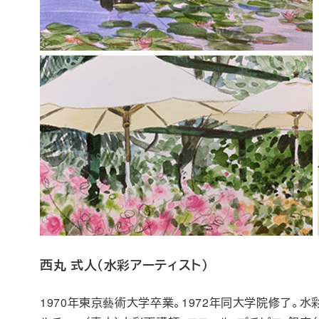
西丸 式人（水彩アーティスト）
1970年東京藝術大学卒業。1972年同大学院修了。