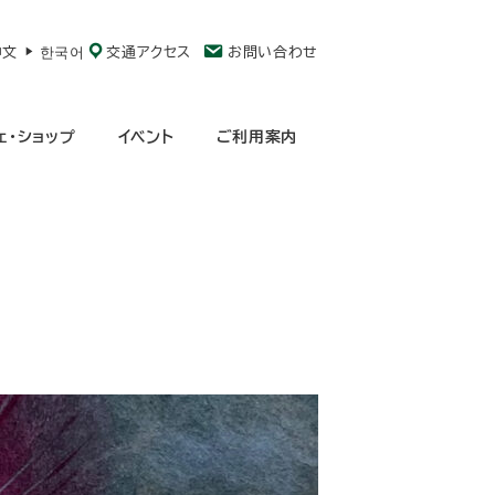
中文
한국어
交通アクセス
お問い合わせ
ェ・ショップ
イベント
ご利用案内