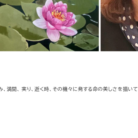
、満開、 実り、逝く時、その機々に発する命の美しさを描いて