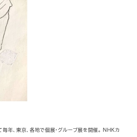
て毎年、東京、各地で個展・グループ展を開催。 ＮＨＫカ