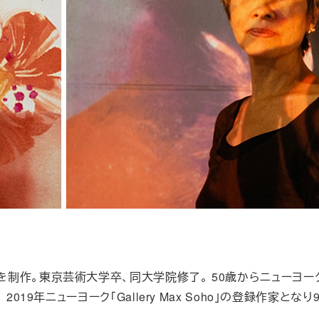
制作。東京芸術大学卒、同大学院修了。 50歳からニューヨー
019年ニューヨーク「Gallery Max Soho」の登録作家とな